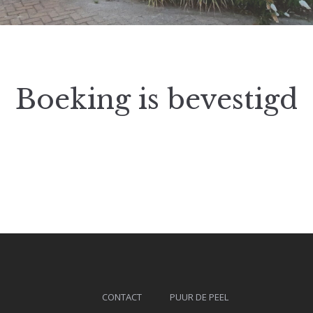
Boeking is bevestigd
CONTACT
PUUR DE PEEL