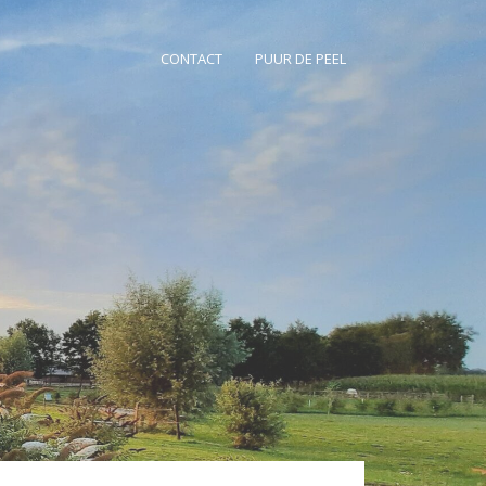
CONTACT
PUUR DE PEEL