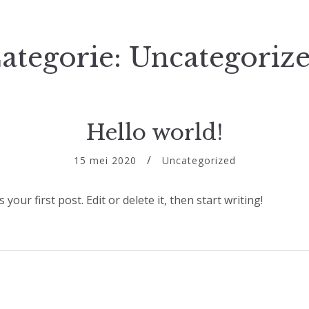
ategorie:
Uncategoriz
Hello world!
15 mei 2020
Uncategorized
our first post. Edit or delete it, then start writing!